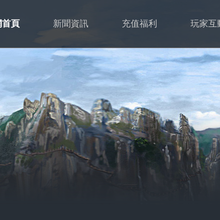
網首頁
新聞資訊
充值福利
玩家互