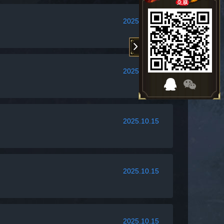
2025.10.21
2025.10.15
2025.10.15
2025.10.15
2025.10.15