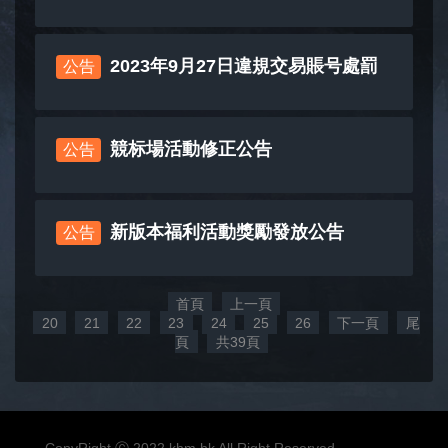
2023年9月27日違規交易賬号處罰
公告
公示
競标場活動修正公告
公告
新版本福利活動獎勵發放公告
公告
首頁
上一頁
20
21
22
23
24
25
26
下一頁
尾
頁
共39頁
CopyRight Ⓒ 2022 khm.hk All Right Reserved