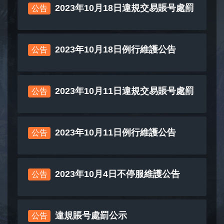
2023年10月18日違規交易賬号處罰
公告
公示
2023年10月18日例行維護公告
公告
2023年10月11日違規交易賬号處罰
公告
公示
2023年10月11日例行維護公告
公告
2023年10月4日不停服維護公告
公告
違規賬号處罰公示
公告