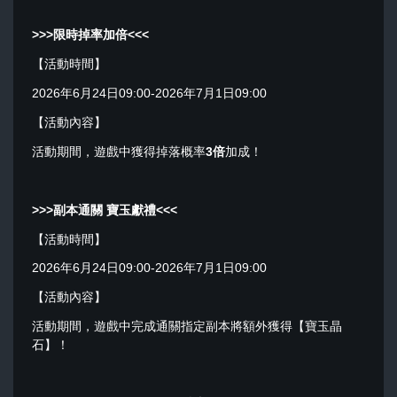
>>>限時掉率加倍<<<
【活動時間】
2026年6月24日09:00-2026年7月1日09:00
【活動內容】
活動期間，遊戲中獲得掉落概率
3
倍
加成！
>>>
副本通關 寶玉獻禮
<<<
【活動時間】
2026年6月24日09:00-2026年7月1日09:00
【活動內容】
活動期間，遊戲中完成通關指定副本將額外獲得【寶玉晶
石】！