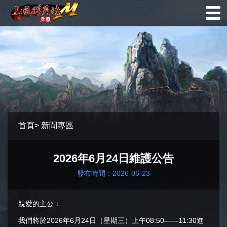
首頁
>
新聞專區
2026年6月24日維護公告
發布時間：2026-06-23
親愛的主公：
我們將於2026年6月24日（星期三）上午08:50——11:30進