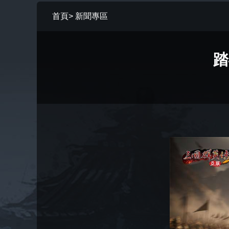
首頁
>
新聞專區
踏