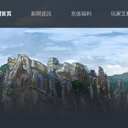
網首頁
新聞資訊
充值福利
玩家互