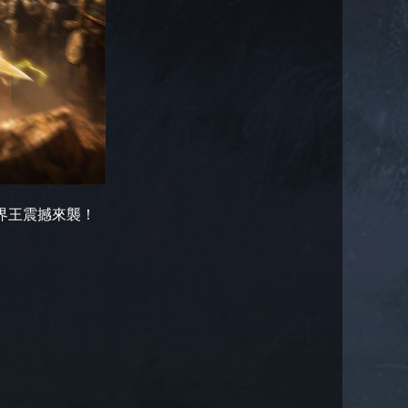
世界王震撼來襲！