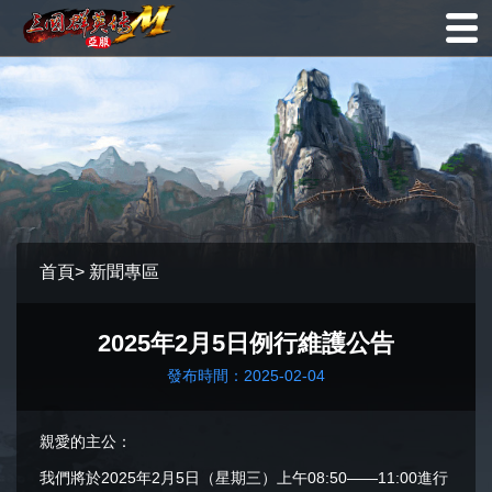
首頁
>
新聞專區
2025年2月5日例行維護公告
發布時間：2025-02-04
親愛的主公：
我們將於2025年2月5日（星期三）上午08:50——11:00進行