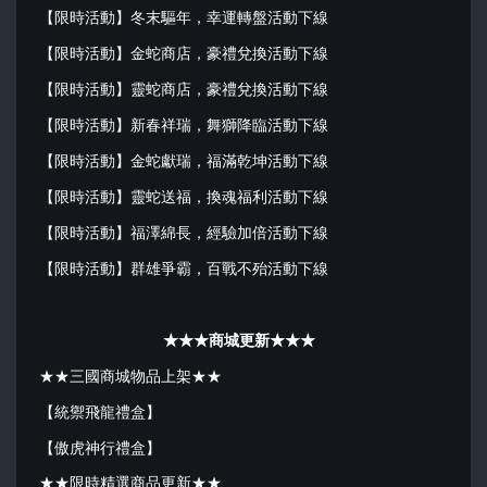
【限時活動】冬末驅年，幸運轉盤活動下線
【限時活動】金蛇商店，豪禮兌換活動下線
【限時活動】靈蛇商店，豪禮兌換活動下線
【限時活動】新春祥瑞，舞獅降臨活動下線
【限時活動】金蛇獻瑞，福滿乾坤活動下線
【限時活動】靈蛇送福，換魂福利活動下線
【限時活動】福澤綿長，經驗加倍活動下線
【限時活動】群雄爭霸，百戰不殆活動下線
★★★商城更新★★★
★★三國商城物品上架★★
【統禦飛龍禮盒】
【傲虎神行禮盒】
★★限時精選商品更新★★