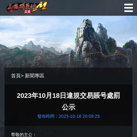
首頁
>
新聞專區
2023年10月18日違規交易賬号處罰
公示
發布時間：2023-10-18 20:09:29
尊敬的主公：