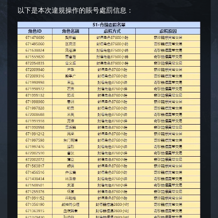
以下是本次違規操作的賬号處罰信息：