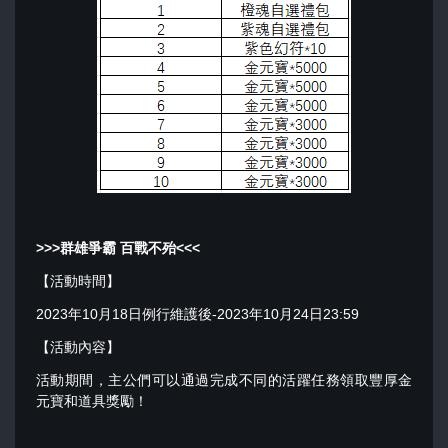
>>>
群雄爭霸 百戰不殆
<<<
【活動時間】
2023年10月18日例行維護後-2023年10月24日23:59
【活動內容】
活動期間，主公們可以通過完成不同的活躍任務領取豐厚金
元寶和道具獎勵！