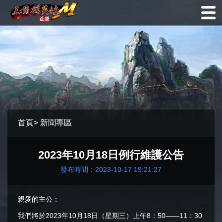
首頁
>
新聞專區
2023年10月18日例行維護公告
發布時間：2023-10-17 19:21:27
親愛的主公：
我們將於2023年10月18日（星期三）上午8：50——11：30