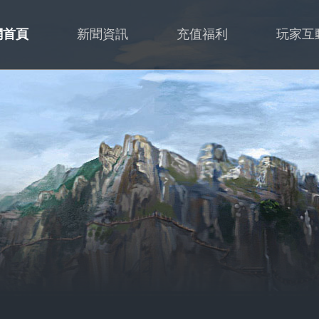
網首頁
新聞資訊
充值福利
玩家互