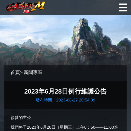
首頁
>
新聞專區
2023年6月28日例行維護公告
發布時間：2023-06-27 20:54:09
親愛的主公：
我們将于2023年6月28日（星期三）上午8：50——11:00進