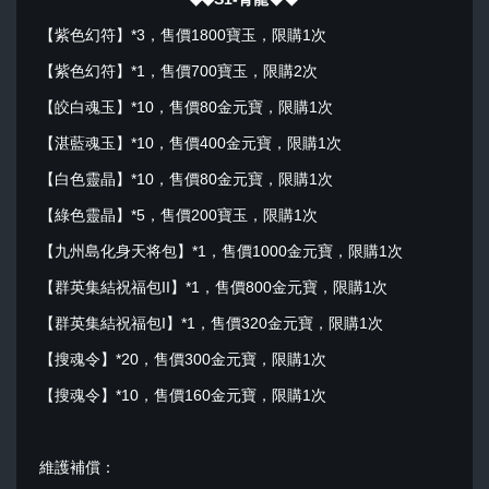
【紫色幻符】*3，售價1800寶玉，限購1次
【紫色幻符】*1，售價700寶玉，限購2次
【皎白魂玉】*10，售價80金元寶，限購1次
【湛藍魂玉】*10，售價400金元寶，限購1次
【白色靈晶】*10，售價80金元寶，限購1次
【綠色靈晶】*5，售價200寶玉，限購1次
【九州島化身天将包】*1，售價1000金元寶，限購1次
【群英集結祝福包II】*1，售價800金元寶，限購1次
【群英集結祝福包I】*1，售價320金元寶，限購1次
【搜魂令】*20，售價300金元寶，限購1次
【搜魂令】*10，售價160金元寶，限購1次
維護補償：