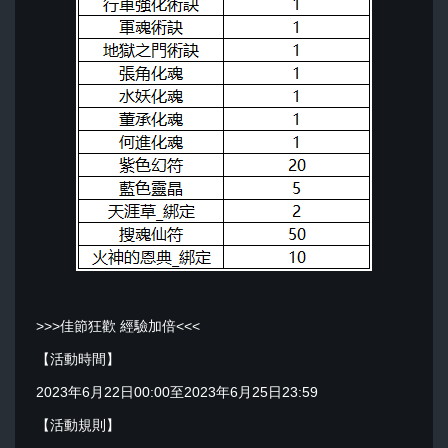
>>>佳節狂歡 經驗加倍<<<
【活動時間】
2023年6月22日00:00至2023年6月25日23:59
【活動規則】