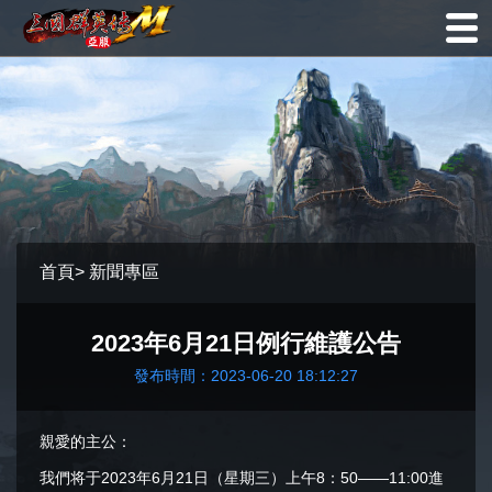
首頁
>
新聞專區
2023年6月21日例行維護公告
發布時間：2023-06-20 18:12:27
親愛的主公：
我們将于2023年6月21日（星期三）上午8：50——11:00進